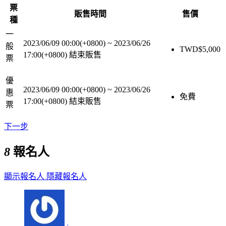
票
販售時間
售價
種
一
2023/06/09 00:00(+0800)
~
2023/06/26
般
TWD$
5,000
17:00(+0800)
結束販售
票
優
2023/06/09 00:00(+0800)
~
2023/06/26
惠
免費
17:00(+0800)
結束販售
票
下一步
8
報名人
顯示報名人
隱藏報名人