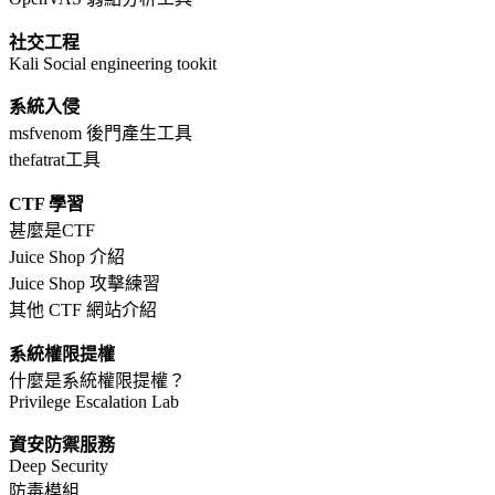
社交工程
Kali Social engineering tookit
系統入侵
msfvenom 後門產生工具
thefatrat工具
CTF
學習
甚麼是CTF
Juice Shop 介紹
Juice Shop 攻擊練習
其他 CTF 網站介紹
系統權限提權
什麼是系統權限提權？
Privilege Escalation Lab
資安防禦服務
Deep Security
防毒模組